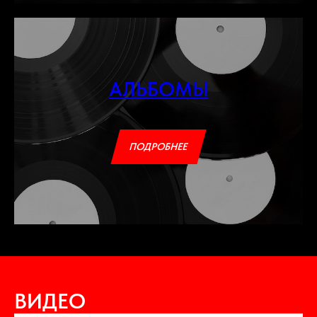
АЛЬБОМЫ
ПОДРОБНЕЕ
ВИДЕО