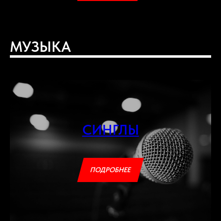
МУЗЫКА
СИНГЛЫ
ПОДРОБНЕЕ