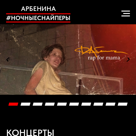
АРБЕНИНА
#НОЧНЫЕСНАЙПЕРЫ
КОНЦЕРТЫ